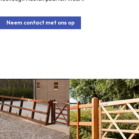
Neem contact met ons op