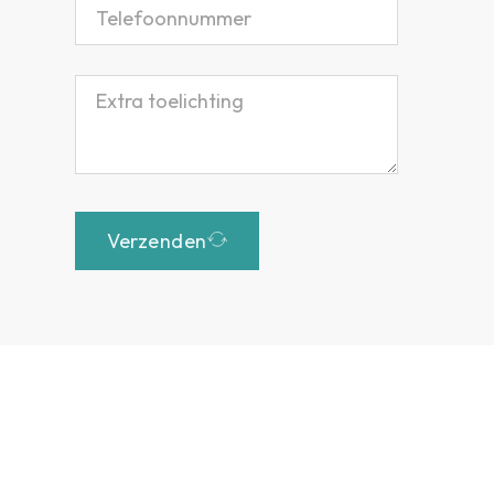
Verzenden