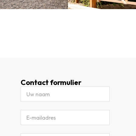
Contact formulier