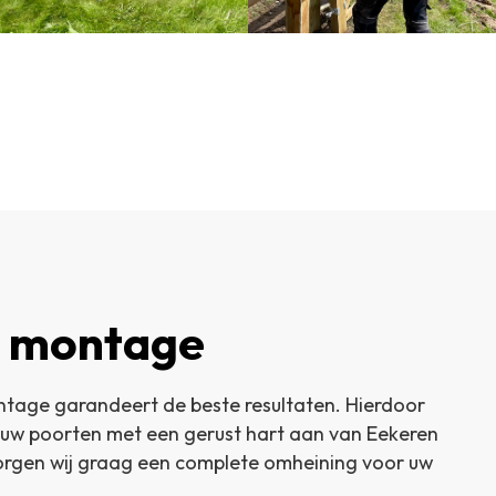
 montage
tage garandeert de beste resultaten. Hierdoor
n uw poorten met een gerust hart aan van Eekeren
zorgen wij graag een complete omheining voor uw