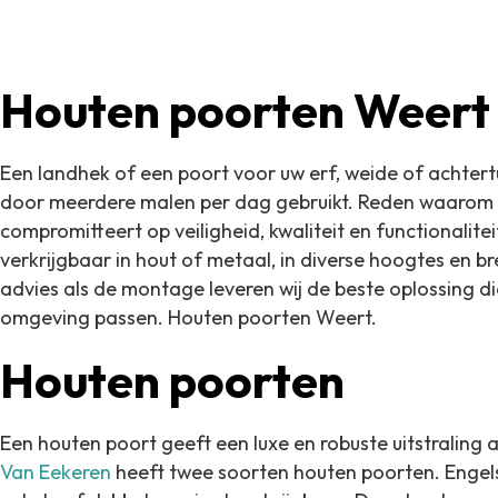
Houten poorten Weert
Een landhek of een poort voor uw erf, weide of achtertu
door meerdere malen per dag gebruikt. Reden waarom 
compromitteert op veiligheid, kwaliteit en functionalitei
verkrijgbaar in hout of metaal, in diverse hoogtes en br
advies als de montage leveren wij de beste oplossing di
omgeving passen. Houten poorten Weert.
Houten poorten
Een houten poort geeft een luxe en robuste uitstraling a
Van Eekeren
heeft twee soorten houten poorten. Engels