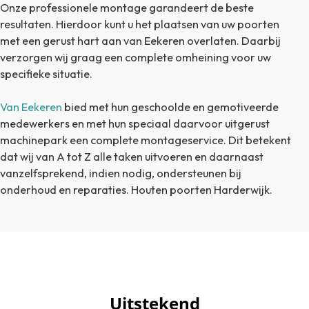
Onze professionele montage garandeert de beste
resultaten. Hierdoor kunt u het plaatsen van uw poorten
met een gerust hart aan van Eekeren overlaten. Daarbij
verzorgen wij graag een complete omheining voor uw
specifieke situatie.
Van Eekeren
bied met hun geschoolde en gemotiveerde
medewerkers en met hun speciaal daarvoor uitgerust
machinepark een complete montageservice. Dit betekent
dat wij van A tot Z alle taken uitvoeren en daarnaast
vanzelfsprekend, indien nodig, ondersteunen bij
onderhoud en reparaties. Houten poorten Harderwijk.
Uitstekend