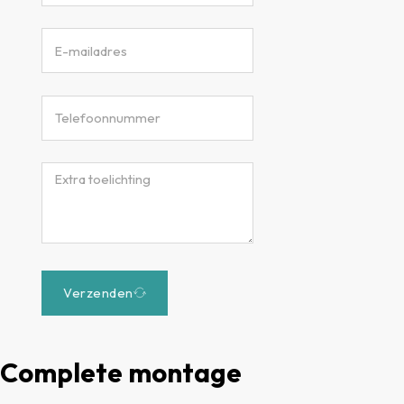
Verzenden
Complete montage