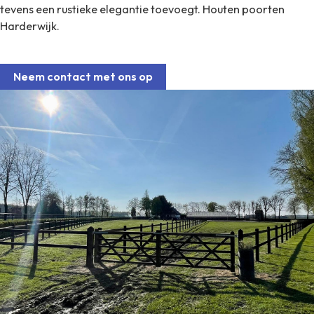
tevens een rustieke elegantie toevoegt. Houten poorten
Harderwijk.
Neem contact met ons op