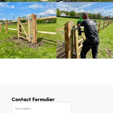
Contact formulier