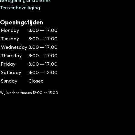
Beregeningsinstallatie
Terreinbeveiliging
Openingstijden
Monday
8:00 — 17:00
Tuesday
8:00 — 17:00
Wednesday
8:00 — 17:00
Thursday
8:00 — 17:00
Friday
8:00 — 17:00
Saturday
8:00 — 12:00
Sunday
Closed
Wij lunchen tussen 12:00 en 13:00