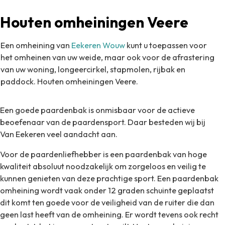
Houten omheiningen Veere
Een omheining van
Eekeren Wouw
kunt u toepassen voor
het omheinen van uw weide, maar ook voor de afrastering
van uw woning, longeercirkel, stapmolen, rijbak en
paddock. Houten omheiningen Veere.
Een goede paardenbak is onmisbaar voor de actieve
beoefenaar van de paardensport. Daar besteden wij bij
Van Eekeren veel aandacht aan.
Voor de paardenliefhebber is een paardenbak van hoge
kwaliteit absoluut noodzakelijk om zorgeloos en veilig te
kunnen genieten van deze prachtige sport. Een paardenbak
omheining wordt vaak onder 12 graden schuinte geplaatst
dit komt ten goede voor de veiligheid van de ruiter die dan
geen last heeft van de omheining. Er wordt tevens ook recht