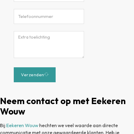
Verzenden
Neem contact op met Eekeren
Wouw
Bij
Eekeren Wouw
hechten we veel waarde aan directe
communicatie met onze gewaardeerde klanten. Heb je