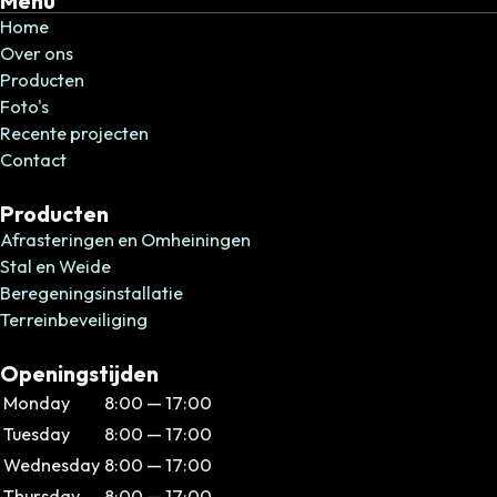
Menu
Home
Over ons
Producten
Foto's
Recente projecten
Contact
Producten
Afrasteringen en Omheiningen
Stal en Weide
Beregeningsinstallatie
Terreinbeveiliging
Openingstijden
Monday
8:00 — 17:00
Tuesday
8:00 — 17:00
Wednesday
8:00 — 17:00
Thursday
8:00 — 17:00