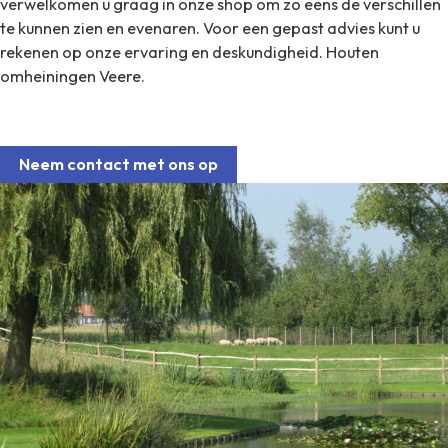
verwelkomen u graag in onze shop om zo eens de verschillen
te kunnen zien en evenaren.
Voor een gepast advies kunt u
rekenen op onze ervaring en deskundigheid. Houten
omheiningen Veere.
Neem contact met ons op