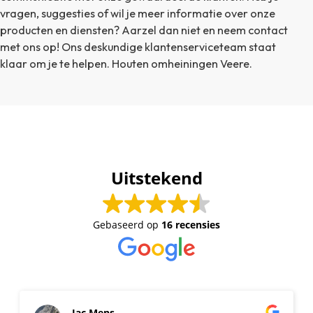
vragen, suggesties of wil je meer informatie over onze
producten en diensten? Aarzel dan niet en neem contact
met ons op! Ons deskundige klantenserviceteam staat
klaar om je te helpen. Houten omheiningen Veere.
Uitstekend
Gebaseerd op
16 recensies
Jac Mens