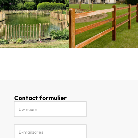
Contact formulier