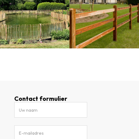
Contact formulier