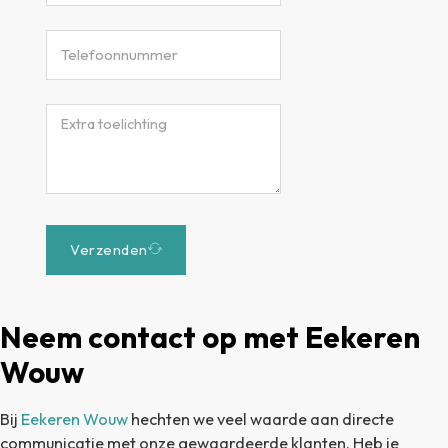
Verzenden
Neem contact op met Eekeren
Wouw
Bij
Eekeren Wouw
hechten we veel waarde aan directe
communicatie met onze gewaardeerde klanten. Heb je