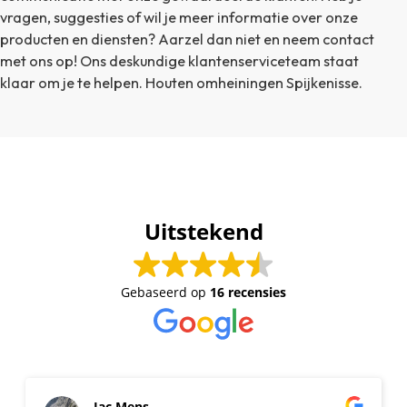
vragen, suggesties of wil je meer informatie over onze
producten en diensten? Aarzel dan niet en neem contact
met ons op! Ons deskundige klantenserviceteam staat
klaar om je te helpen. Houten omheiningen Spijkenisse.
Uitstekend
Gebaseerd op
16 recensies
Jac Mens