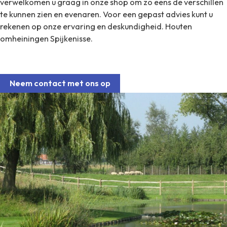
verwelkomen u graag in onze shop om zo eens de verschillen
te kunnen zien en evenaren.
Voor een gepast advies kunt u
rekenen op onze ervaring en deskundigheid. Houten
omheiningen Spijkenisse.
Neem contact met ons op