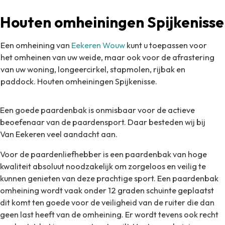
Houten omheiningen Spijkenisse
Een omheining van
Eekeren Wouw
kunt u toepassen voor
het omheinen van uw weide, maar ook voor de afrastering
van uw woning, longeercirkel, stapmolen, rijbak en
paddock. Houten omheiningen Spijkenisse.
Een goede paardenbak is onmisbaar voor de actieve
beoefenaar van de paardensport. Daar besteden wij bij
Van Eekeren veel aandacht aan.
Voor de paardenliefhebber is een paardenbak van hoge
kwaliteit absoluut noodzakelijk om zorgeloos en veilig te
kunnen genieten van deze prachtige sport. Een paardenbak
omheining wordt vaak onder 12 graden schuinte geplaatst
dit komt ten goede voor de veiligheid van de ruiter die dan
geen last heeft van de omheining. Er wordt tevens ook recht