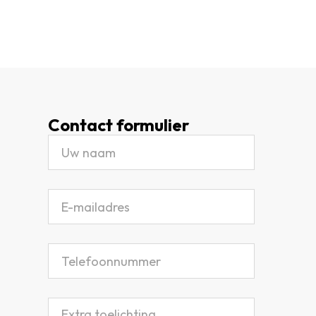
Contact formulier