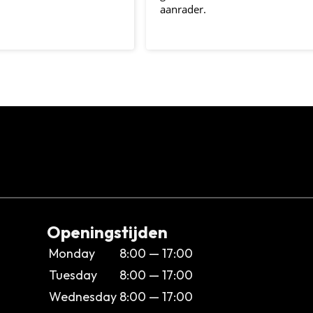
aanrader.
Openingstijden
Monday
8:00 — 17:00
Tuesday
8:00 — 17:00
Wednesday
8:00 — 17:00