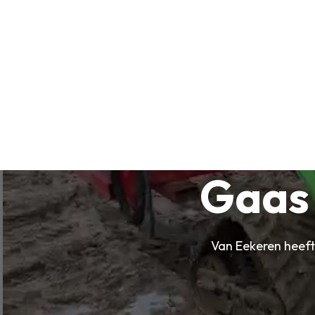
Gaas 
Van Eekeren heeft