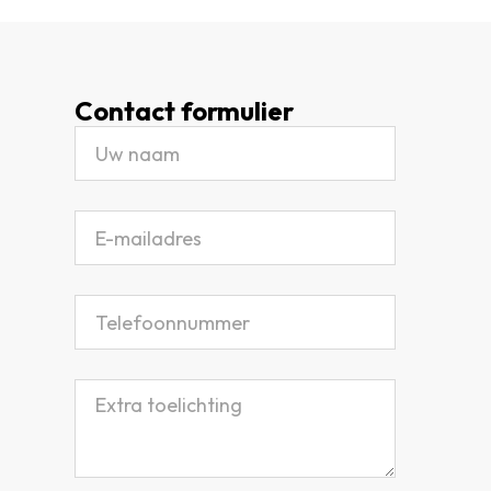
Contact formulier