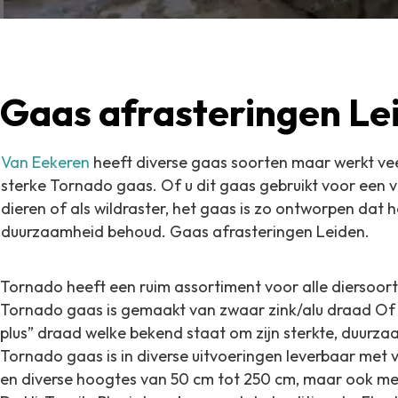
Gaas afrasteringen Le
Van Eekeren
heeft diverse gaas soorten maar werkt ve
sterke Tornado gaas.
Of u dit gaas gebruikt voor een v
dieren of als wildraster, het gaas is zo
ontworpen dat he
duurzaamheid behoud. Gaas afrasteringen Leiden.
Tornado heeft een ruim assortiment voor alle diersoor
Tornado gaas is gemaakt van zwaar zink/alu draad Of te
plus” draad welke bekend staat om zijn sterkte, duurzaa
Tornado gaas is in diverse uitvoeringen leverbaar met 
en diverse hoogtes van 50 cm tot 250 cm, maar ook me