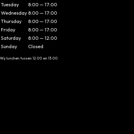
Tuesday
8:00 — 17:00
Wednesday
8:00 — 17:00
Thursday
8:00 — 17:00
Friday
8:00 — 17:00
Saturday
8:00 — 12:00
Sunday
Closed
Wij lunchen tussen 12:00 en 13:00