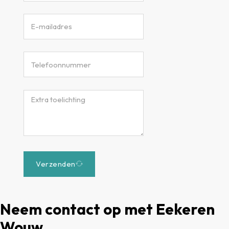
Verzenden
Neem contact op met Eekeren
Wouw