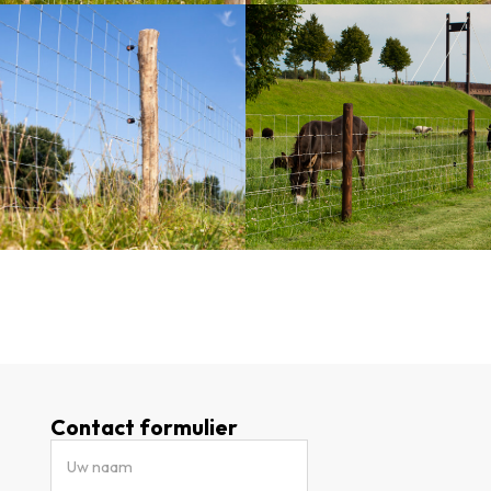
Contact formulier