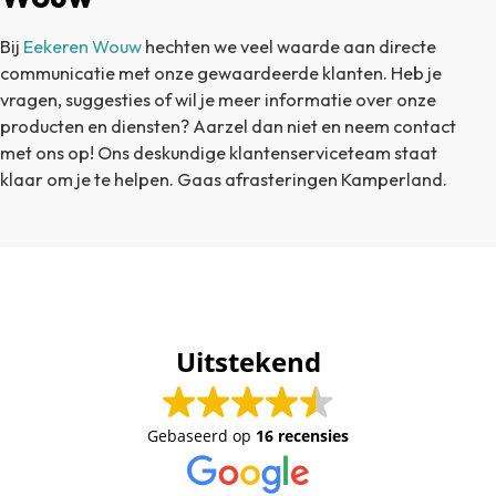
Bij
Eekeren Wouw
hechten we veel waarde aan directe
communicatie met onze gewaardeerde klanten. Heb je
vragen, suggesties of wil je meer informatie over onze
producten en diensten? Aarzel dan niet en neem contact
met ons op! Ons deskundige klantenserviceteam staat
klaar om je te helpen. Gaas afrasteringen Kamperland.
Uitstekend
Gebaseerd op
16 recensies