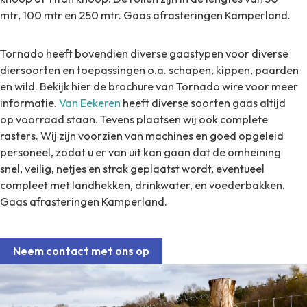
mtr, 100 mtr en 250 mtr. Gaas afrasteringen Kamperland.
Tornado heeft bovendien diverse gaastypen voor diverse
diersoorten en toepassingen o.a. schapen, kippen, paarden
en wild. Bekijk hier de brochure van Tornado wire voor meer
informatie.
Van Eekeren
heeft diverse soorten gaas altijd
op voorraad staan. Tevens plaatsen wij ook complete
rasters. Wij zijn voorzien van machines en goed opgeleid
personeel, zodat u er van uit kan gaan dat de omheining
snel, veilig, netjes en strak geplaatst wordt, eventueel
compleet met landhekken, drinkwater, en voederbakken.
Gaas afrasteringen Kamperland.
Neem contact met ons op