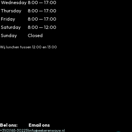
Wednesday
8:00 — 17:00
Thursday
8:00 — 17:00
Friday
8:00 — 17:00
Saturday
8:00 — 12:00
Sunday
Closed
Wij lunchen tussen 12:00 en 13:00
Bel ons:
Email ons
+31(0)165-302251
info@eekerenwouw.nl