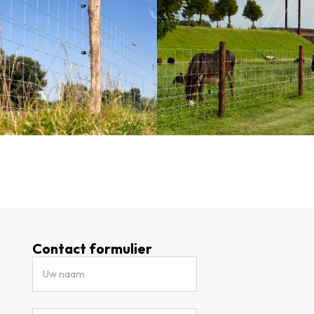
Contact formulier