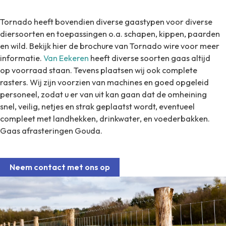
Tornado heeft bovendien diverse gaastypen voor diverse
diersoorten en toepassingen o.a. schapen, kippen, paarden
en wild. Bekijk hier de brochure van Tornado wire voor meer
informatie.
Van Eekeren
heeft diverse soorten gaas altijd
op voorraad staan. Tevens plaatsen wij ook complete
rasters. Wij zijn voorzien van machines en goed opgeleid
personeel, zodat u er van uit kan gaan dat de omheining
snel, veilig, netjes en strak geplaatst wordt, eventueel
compleet met landhekken, drinkwater, en voederbakken.
Gaas afrasteringen Gouda.
Neem contact met ons op