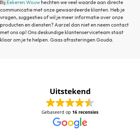
Bij
Eekeren Wouw
hechten we veel waarde aan directe
communicatie met onze gewaardeerde klanten. Heb je
vragen, suggesties of wil je meer informatie over onze
producten en diensten? Aarzel dan niet en neem contact
met ons op! Ons deskundige klantenserviceteam staat
klaar om je te helpen. Gaas afrasteringen Gouda.
Uitstekend
Gebaseerd op
16 recensies