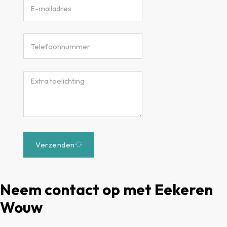
Verzenden
Neem contact op met Eekeren
Wouw