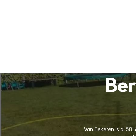
Ber
Van Eekeren is al 50 