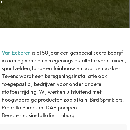
n.
Van Eekeren
is al 50 jaar een gespecialiseerd bedrijf
in aanleg van een beregeningsinstallatie voor tuinen,
sportvelden, land- en tuinbouw en paardenbakken.
Tevens wordt een beregeningsinstallatie ook
toegepast bij bedrijven voor onder andere
stofbestrijding. Wij werken uitsluitend met
hoogwaardige producten zoals Rain-Bird Sprinklers,
Pedrollo Pumps en DAB pompen.
Beregeningsinstallatie Limburg.