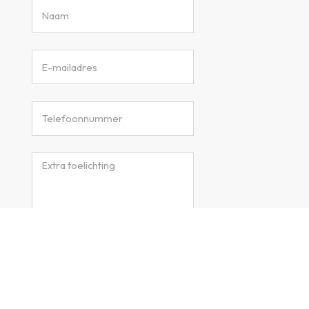
Verzenden