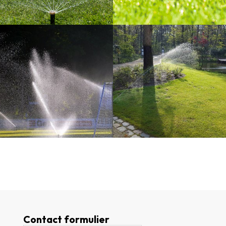
Contact formulier