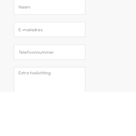
Verzenden