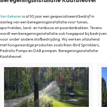
Van Eekeren
is al 50 jaar een gespecialiseerd bedrijf in
aanleg van een beregeningsinstallatie voor tuinen,
sportvelden, land- en tuinbouw en paardenbakken. Tevens
wordt een beregeningsinstallatie ook toegepast bij bedrijven
voor onder andere stofbestrijding. Wij werken uitsluitend
met hoogwaardige producten zoals Rain-Bird Sprinklers,
Pedrollo Pumps en DAB pompen. Beregeningsinstallatie
Kaatsheuvel.