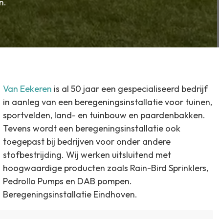
n.
Van Eekeren
is al 50 jaar een gespecialiseerd bedrijf
in aanleg van een beregeningsinstallatie voor tuinen,
sportvelden, land- en tuinbouw en paardenbakken.
Tevens wordt een beregeningsinstallatie ook
toegepast bij bedrijven voor onder andere
stofbestrijding. Wij werken uitsluitend met
hoogwaardige producten zoals Rain-Bird Sprinklers,
Pedrollo Pumps en DAB pompen.
Beregeningsinstallatie Eindhoven.