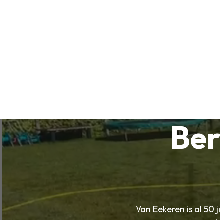
Ber
Van Eekeren is al 50 