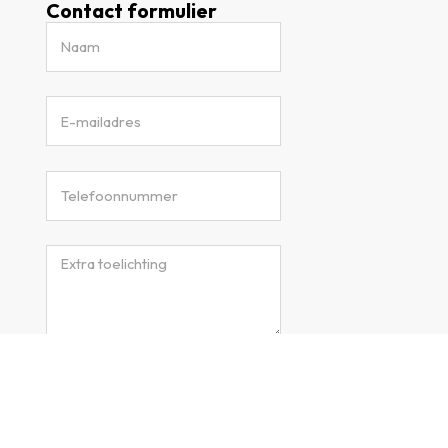
Contact formulier
Verzenden