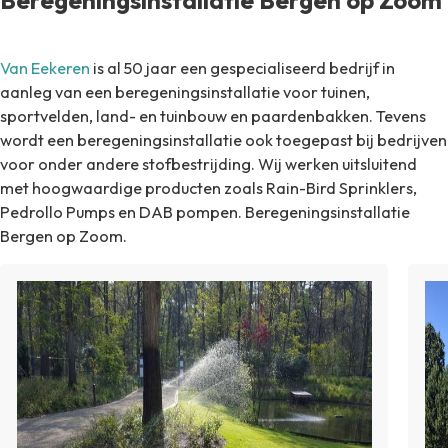
Van Eekeren
is al 50 jaar een gespecialiseerd bedrijf in
aanleg van een beregeningsinstallatie voor tuinen,
sportvelden, land- en tuinbouw en paardenbakken. Tevens
wordt een beregeningsinstallatie ook toegepast bij bedrijven
voor onder andere stofbestrijding. Wij werken uitsluitend
met hoogwaardige producten zoals Rain-Bird Sprinklers,
Pedrollo Pumps en DAB pompen. Beregeningsinstallatie
Bergen op Zoom.